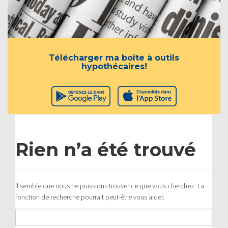
Télécharger ma boîte à outils
hypothécaires!
Rien n’a été trouvé
Il semble que nous ne puissions trouver ce que vous cherchez. La
fonction de recherche pourrait peut-être vous aider.